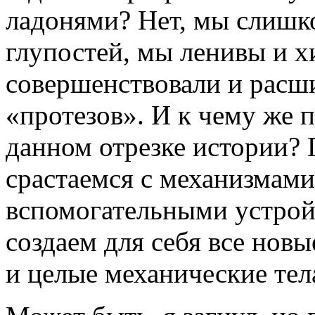
ладонями? Нет, мы слишк
глупостей, мы ленивы и 
совершенствовали и расш
«протезов». И к чему же 
данном отрезке истории? 
срастаемся с механизмами
вспомогательными устрой
создаем для себя все новы
и целые механические тел