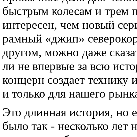
быстрым колесам и трем п
интересен, чем новый сер
рамный «джип» северокоре
другом, можно даже сказат
ли не впервые за всю ис
концерн создает технику 
и только для нашего рынк
Это длинная история, но е
было так - несколько лет 