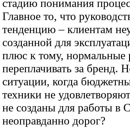
стадию понимания процесс
Главное то, что руководс
тенденцию – клиентам неу
созданной для эксплуатац
плюс к тому, нормальные 
переплачивать за бренд. Н
ситуации, когда бюджетн
техники не удовлетворяют
не созданы для работы в 
неоправданно дорог?