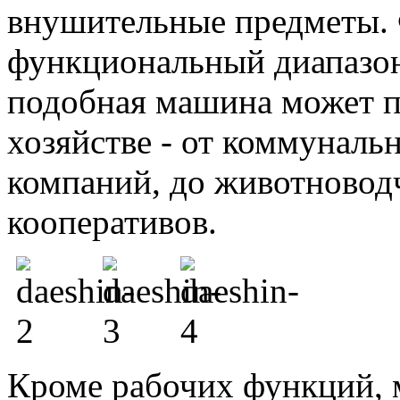
внушительные предметы. 
функциональный диапазон
подобная машина может 
хозяйстве - от коммуналь
компаний, до животновод
кооперативов.
Кроме рабочих функций, 