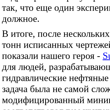
так, что еще один экспер
должное.
В итоге, после нескольки
тонн исписанных чертеже
показали нашего героя -
S
для людей, разрабатываю
гидравлические нефтяные
задача была не самой слож
модифицированный минип