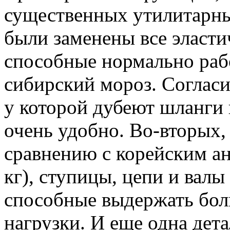
существенных утилитарны
были заменены все эласти
способные нормально раб
сибирский мороз. Согласи
у которой дубеют шланги 
очень удобно. Во-вторых,
сравнению с корейским ан
кг), ступицы, цепи и вал
способные выдержать бол
нагрузки. И еще одна дет