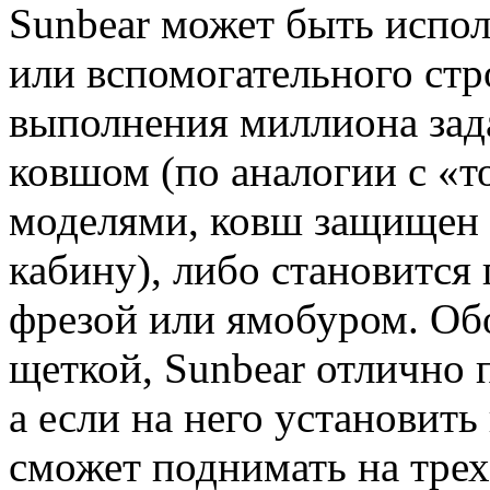
Sunbear может быть испол
или вспомогательного стр
выполнения миллиона зада
ковшом (по аналогии с «
моделями, ковш защищен о
кабину), либо становится
фрезой или ямобуром. Об
щеткой, Sunbear отлично 
а если на него установить
сможет поднимать на тре