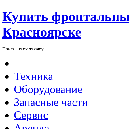
Купить фронтальны
Красноярске
Поиск
Техника
Оборудование
Запасные части
Сервис
Аренда