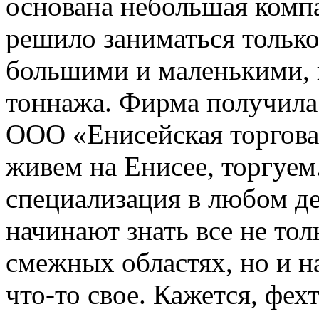
основана небольшая компа
решило заниматься только
большими и маленькими,
тоннажа. Фирма получила 
ООО «Енисейская торговая
живем на Енисее, торгуем
специализация в любом де
начинают знать все не тол
смежных областях, но и н
что-то свое. Кажется, фе