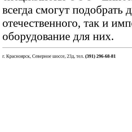
всегда смогут подобрать д
отечественного, так и им
оборудование для них.
г. Красноярск, Северное шоссе, 23д, тел.
(391) 296-68-81