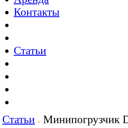
Контакты
Статьи
Статьи
Минипогрузчик D