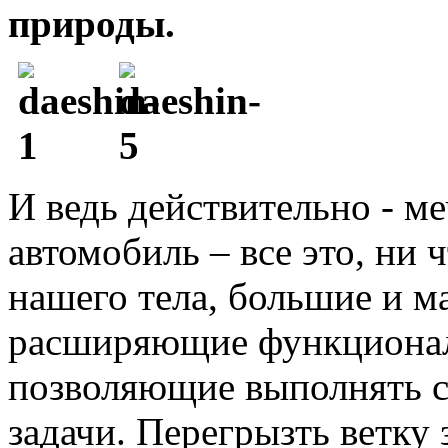
природы.
И ведь действительно - ме
автомобиль – все это, ни 
нашего тела, большие и м
расширяющие функционал
позволяющие выполнять 
задачи. Перегрызть ветку