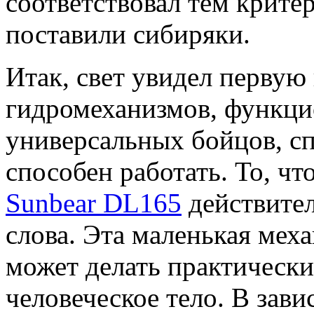
соответствовал тем крите
поставили сибиряки.
Итак, свет увидел первую
гидромеханизмов, функци
универсальных бойцов, сп
способен работать. То, 
Sunbear DL165
действител
слова. Эта маленькая меха
может делать практически 
человеческое тело. В зав