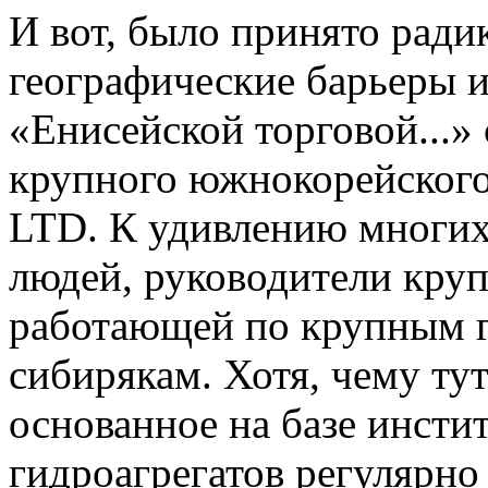
И вот, было принято ради
географические барьеры и
«Енисейской торговой...»
крупного южнокорейского
LTD. К удивлению многих
людей, руководители кру
работающей по крупным го
сибирякам. Хотя, чему тут
основанное на базе инстит
гидроагрегатов регулярно