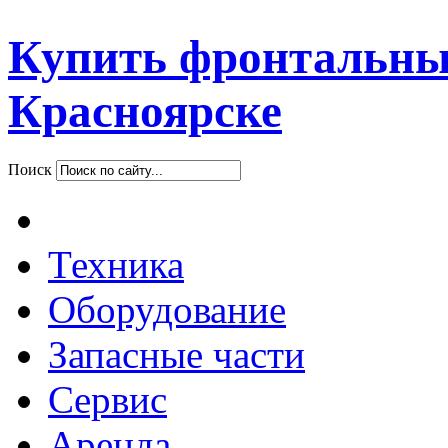
Купить фронтальны
Красноярске
Поиск
Техника
Оборудование
Запасные части
Сервис
Аренда