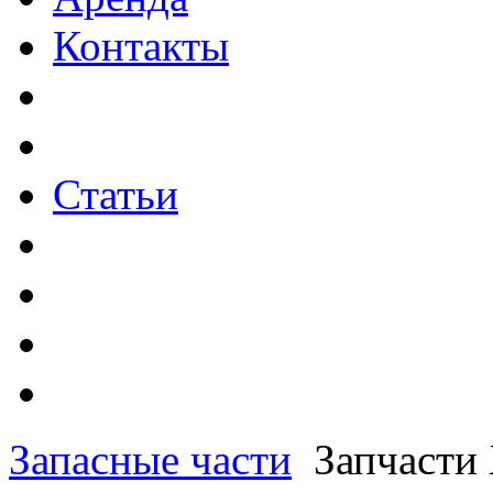
Контакты
Статьи
Запасные части
Запчаст