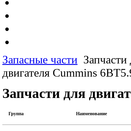
Запасные части
Запчасти 
двигателя Cummins 6BT5.
Запчасти для двига
Группа
Наименование