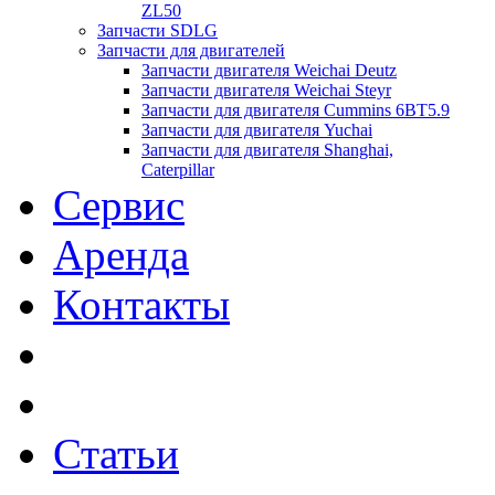
ZL50
Запчасти SDLG
Запчасти для двигателей
Запчасти двигателя Weichai Deutz
Запчасти двигателя Weichai Steyr
Запчасти для двигателя Cummins 6BT5.9
Запчасти для двигателя Yuchai
Запчасти для двигателя Shanghai,
Caterpillar
Сервис
Аренда
Контакты
Статьи