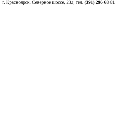
г. Красноярск, Северное шоссе, 23д, тел.
(391) 296-68-81