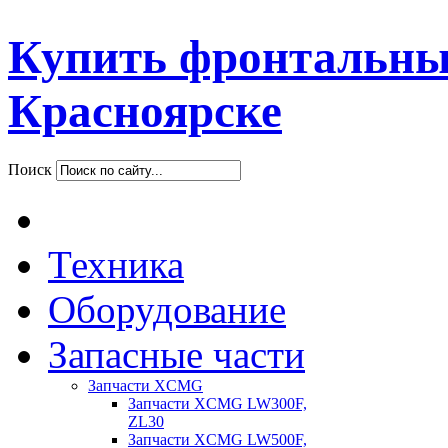
Купить фронтальны
Красноярске
Поиск
Техника
Оборудование
Запасные части
Запчасти XCMG
Запчасти XCMG LW300F,
ZL30
Запчасти XCMG LW500F,