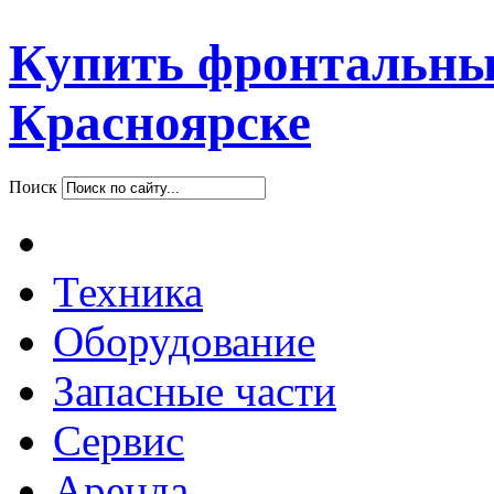
Купить фронтальны
Красноярске
Поиск
Техника
Оборудование
Запасные части
Сервис
Аренда