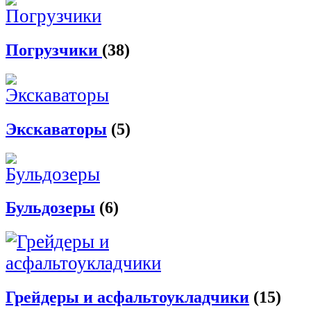
Погрузчики
(38)
Экскаваторы
(5)
Бульдозеры
(6)
Грейдеры и асфальтоукладчики
(15)