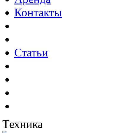
Контакты
Статьи
Техника