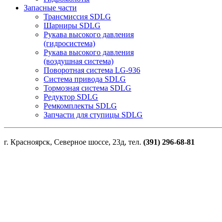
Запасные части
Трансмиссия SDLG
Шарниры SDLG
Рукава высокого давления
(гидросистема)
Рукава высокого давления
(воздушная система)
Поворотная система LG-936
Система привода SDLG
Тормозная система SDLG
Редуктор SDLG
Ремкомплекты SDLG
Запчасти для ступицы SDLG
г. Красноярск, Северное шоссе, 23д, тел.
(391) 296-68-81