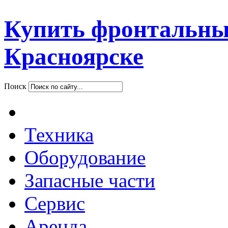
Купить фронтальны
Красноярске
Поиск
Техника
Оборудование
Запасные части
Сервис
Аренда