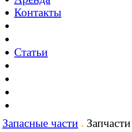
Контакты
Статьи
Запасные части
Запчасти