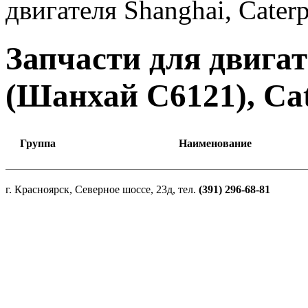
двигателя Shanghai, Caterp
Запчасти для двигат
(Шанхай С6121), Cat
Группа
Наименование
г. Красноярск, Северное шоссе, 23д, тел.
(391) 296-68-81