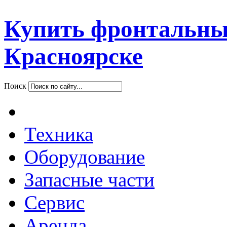
Купить фронтальны
Красноярске
Поиск
Техника
Оборудование
Запасные части
Сервис
Аренда