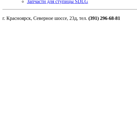
Запчасти для ступицы SDLG
г. Красноярск, Северное шоссе, 23д, тел.
(391) 296-68-81