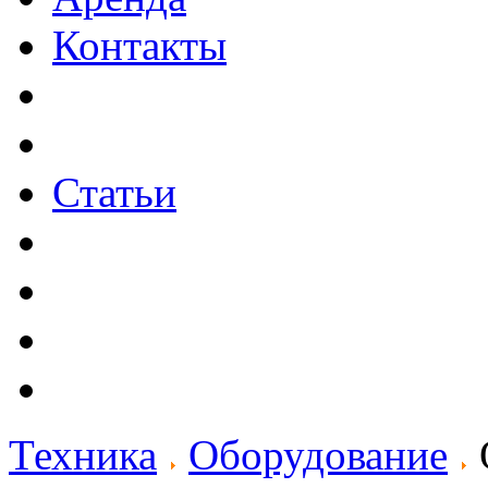
Контакты
Статьи
Техника
Оборудование