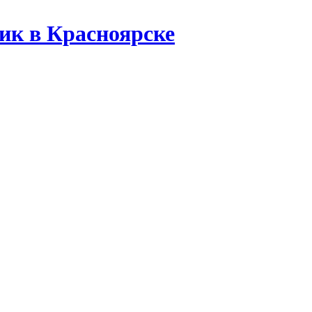
ик в Красноярске