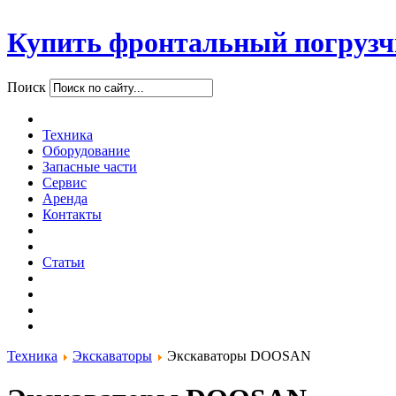
Купить фронтальный погрузч
Поиск
Техника
Оборудование
Запасные части
Сервис
Аренда
Контакты
Статьи
Техника
Экскаваторы
Экскаваторы DOOSAN