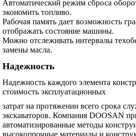
Автоматический режим сброса оборо
экономить топливо.
Рабочая память дает возможность гр
отображать состояние машины.
Можно отслеживать интервалы техоб
замены масла.
Надежность
Надежность каждого элемента констр
стоимость эксплуатационных
затрат на протяжении всего срока с
экскаваторов. Компания DOOSAN пр
автоматизированные методы констру
высокопрочные материалы и констру