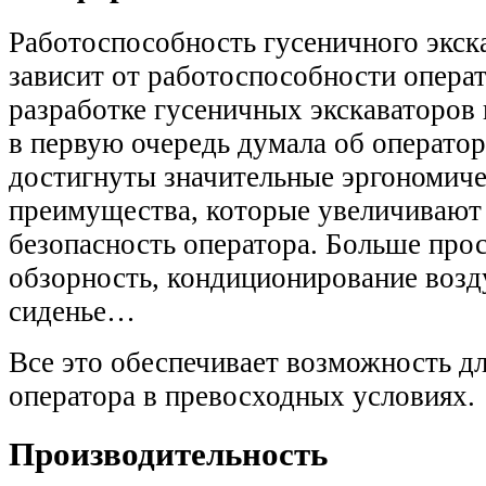
Работоспособность гусеничного экск
зависит от работоспособности опера
разработке гусеничных экскаватор
в первую очередь думала об операторе
достигнуты значительные эргономич
преимущества, которые увеличивают
безопасность оператора. Больше про
обзорность, кондиционирование возд
сиденье…
Все это обеспечивает возможность д
оператора в превосходных условиях.
Производительность