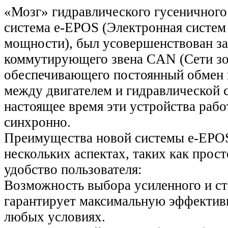
«Мозг» гидравлического гусеничного 
система e-EPOS (Электронная систем
мощности), был усовершенствован за
коммутирующего звена CAN (Сети зо
обеспечивающего постоянный обмен
между двигателем и гидравлической 
настоящее время эти устройства раб
синхронно.
Преимущества новой системы e-EPOS
нескольких аспектах, таких как прост
удобство пользователя:
Возможность выбора усиленного и с
гарантирует максимальную эффектив
любых условиях.