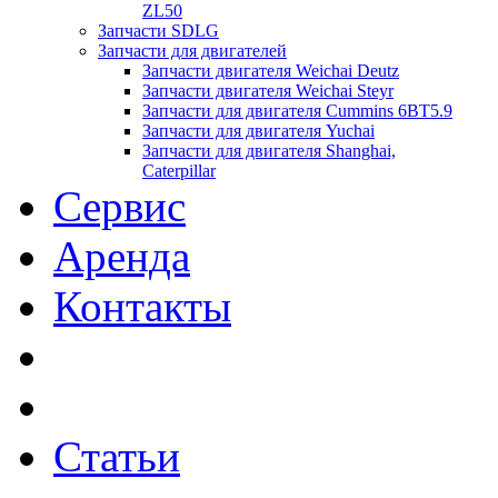
ZL50
Запчасти SDLG
Запчасти для двигателей
Запчасти двигателя Weichai Deutz
Запчасти двигателя Weichai Steyr
Запчасти для двигателя Cummins 6BT5.9
Запчасти для двигателя Yuchai
Запчасти для двигателя Shanghai,
Caterpillar
Сервис
Аренда
Контакты
Статьи