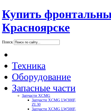
Купить фронтальны
Красноярске
Поиск
Техника
Оборудование
Запасные части
Запчасти XCMG
Запчасти XCMG LW300F,
ZL30
Запчасти XCMG LW500F,