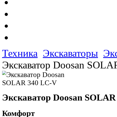
Техника
Экскаваторы
Эк
Экскаватор Doosan SOLA
Экскаватор Doosan SOLAR
Комфорт