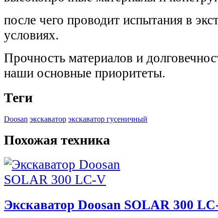
после чего проводит испытания в эк
условиях.
Прочность материалов и долговечнос
наши основные приоритеты.
Теги
Doosan
экскаватор
экскаватор гусеничный
Похожая техника
Экскаватор Doosan SOLAR 300 LC