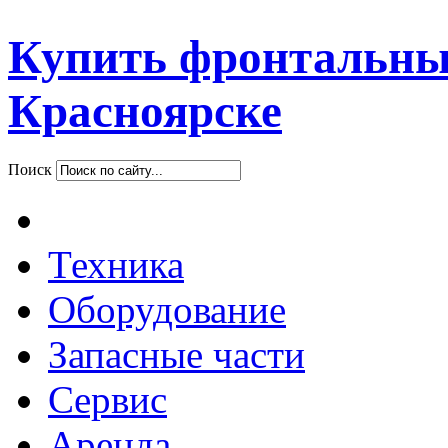
Купить фронтальны
Красноярске
Поиск
Техника
Оборудование
Запасные части
Сервис
Аренда