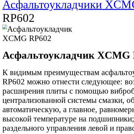
Асфальтоукладчики XCM
RP602
Асфальтоукладчик XCMG 
К видимым преимуществам асфальт
RP602 можно отнести следующее: в
расширения плиты с помощью виброб
централизованной системы смазки, 
автоматическую, а главное, равноме
высокой температуре на подшипники
раздельного управления левой и прав