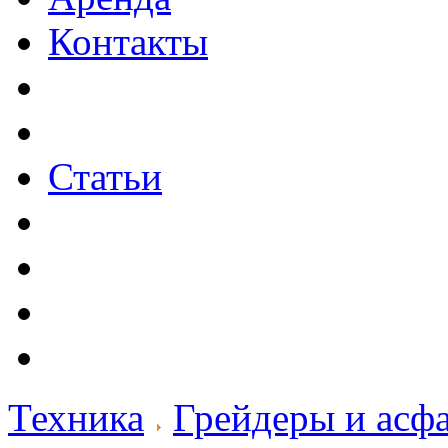
Контакты
Статьи
Техника
Грейдеры и асф