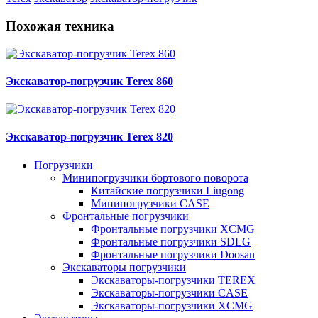
Похожая техника
Экскаватор-погрузчик Terex 860
Экскаватор-погрузчик Terex 820
Погрузчики
Минипогрузчики бортового поворота
Китайские погрузчики Liugong
Минипогрузчики CASE
Фронтальные погрузчики
Фронтальные погрузчики XCMG
Фронтальные погрузчики SDLG
Фронтальные погрузчики Doosan
Экскаваторы погрузчики
Экскаваторы-погрузчики TEREX
Экскаваторы-погрузчики CASE
Экскаваторы-погрузчики XCMG