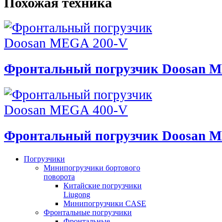
Похожая техника
Фронтальный погрузчик Doosan 
Фронтальный погрузчик Doosan 
Погрузчики
Минипогрузчики бортового
поворота
Китайские погрузчики
Liugong
Минипогрузчики CASE
Фронтальные погрузчики
Фронтальные