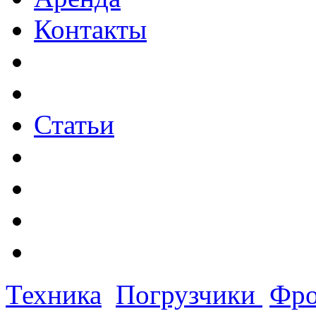
Контакты
Статьи
Техника
Погрузчики
Фро