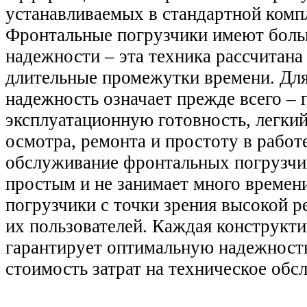
устанавливаемых в стандартной комп
Фронтальные погрузчики имеют боль
надежности – эта техника рассчитана 
длительные промежутки времени. Д
надежность означает прежде всего – 
эксплуатационную готовность, легкий
осмотра, ремонта и простоту в работ
обслуживание фронтальных погрузчи
простым и не занимает много времен
погрузчики с точки зрения высокой р
их пользователей. Каждая конструкти
гарантирует оптимальную надежност
стоимость затрат на техническое обс