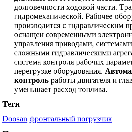
долговечности ходовой части. Тра
гидромеханической. Рабочее обор
производится с гидравлическим п
оснащен современными электрон
управления приводами, системами
сложными гидравлическими агрег
система контроля рабочих параме
перегрузке оборудования.
Автома
контроль
работы двигателя и гла
уменьшает расход топлива.
Теги
Doosan
фронтальный погрузчик