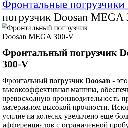
Фронтальные погрузчики
погрузчик Doosan MEGA 
Фронтальный погрузчик 
300-V
Фронтальный погрузчик
Doosan
- эт
высокоэффективная машина, обеспе
превосходную производительность пр
материалом высокой прочности. Искл
усилие на колесах увеличено еще бол
ифференциалов с ограниченной пробу