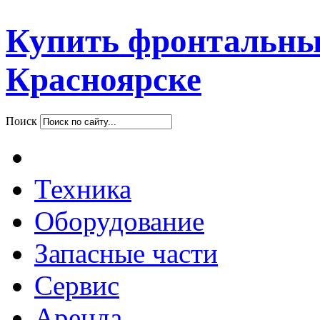
Купить фронтальны
Красноярске
Поиск
Техника
Оборудование
Запасные части
Сервис
Аренда