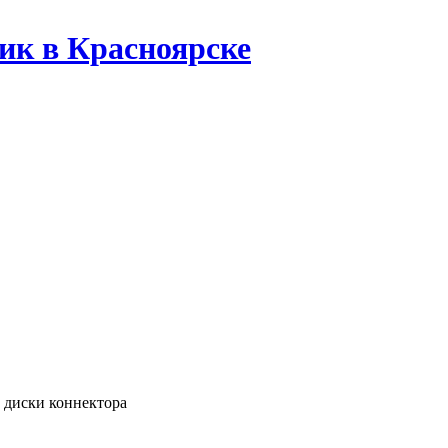
ик в Красноярске
диски коннектора