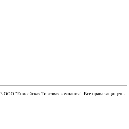
13 ООО "Енисейская Торговая компания". Все права защищены.