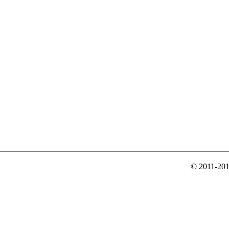
© 2011-20