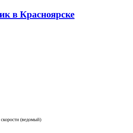
ик в Красноярске
 скорости (ведомый)