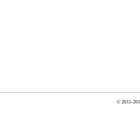
© 2011-20