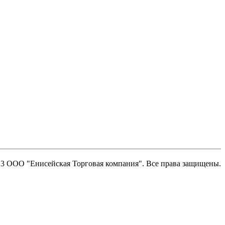
13 ООО "Енисейская Торговая компания". Все права защищены.