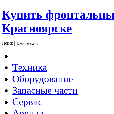
Купить фронтальны
Красноярске
Поиск
Техника
Оборудование
Запасные части
Сервис
Аренда