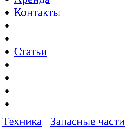
Контакты
Статьи
Техника
Запасные части