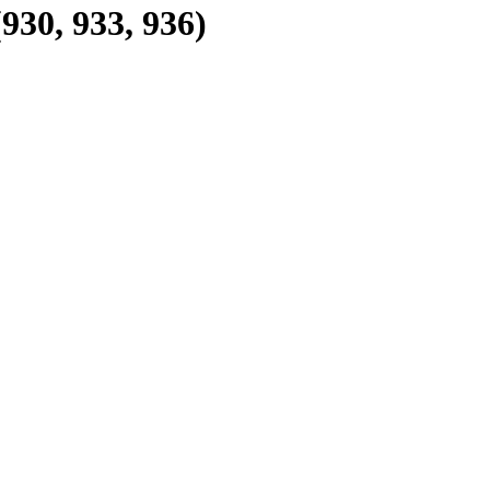
30, 933, 936)