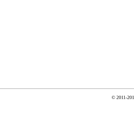
© 2011-20