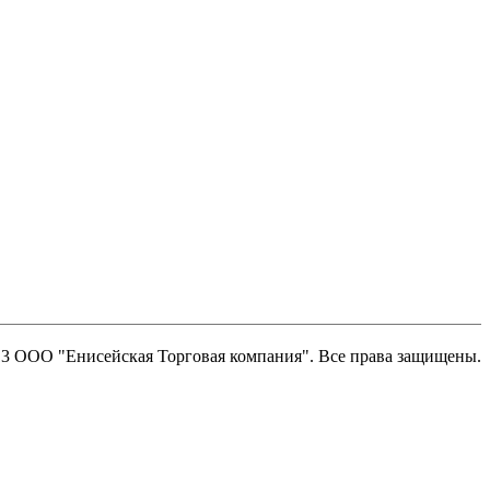
13 ООО "Енисейская Торговая компания". Все права защищены.