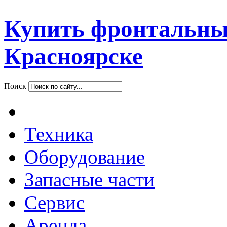
Купить фронтальны
Красноярске
Поиск
Техника
Оборудование
Запасные части
Сервис
Аренда