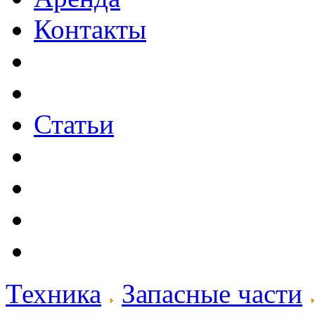
Контакты
Статьи
Техника
Запасные части