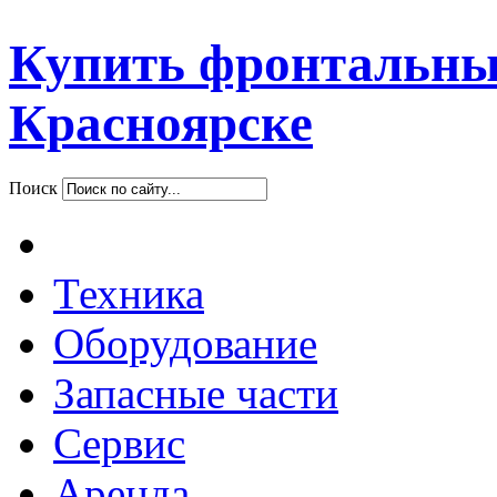
Купить фронтальны
Красноярске
Поиск
Техника
Оборудование
Запасные части
Сервис
Аренда