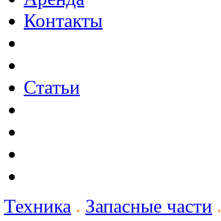
Контакты
Статьи
Техника
Запасные части