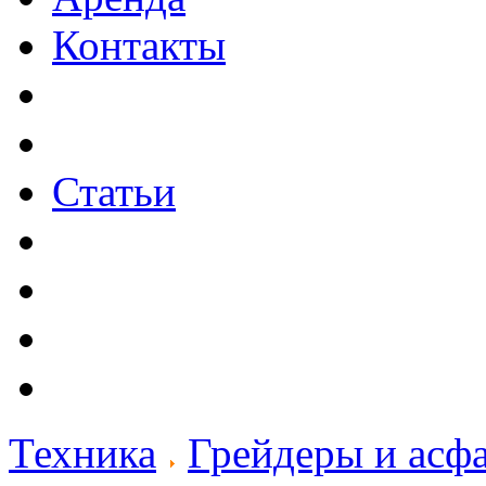
Контакты
Статьи
Техника
Грейдеры и асф