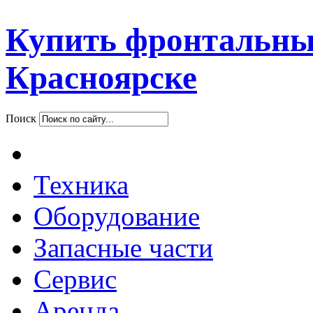
Купить фронтальны
Красноярске
Поиск
Техника
Оборудование
Запасные части
Сервис
Аренда