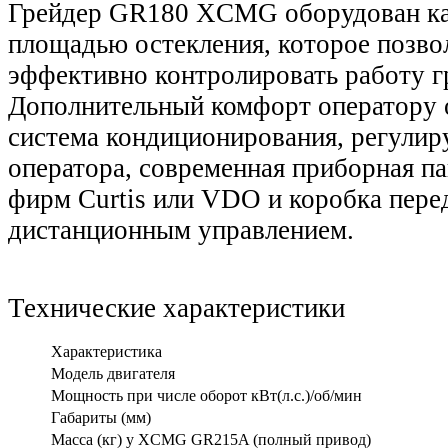
Грейдер GR180 XCMG оборудован ка
площадью остекления, которое позво
эффективно контролировать работу г
Дополнительный комфорт оператору 
система кондиционирования, регулир
оператора, современная приборная па
фирм Curtis или VDO и коробка пере
дистанционным управлением.
Технические характеристики
Характеристика
Модель двигателя
Мощность при числе оборот кВт(л.с.)/об/мин
Габариты (мм)
Масса (кг) у XCMG GR215A (полный привод)