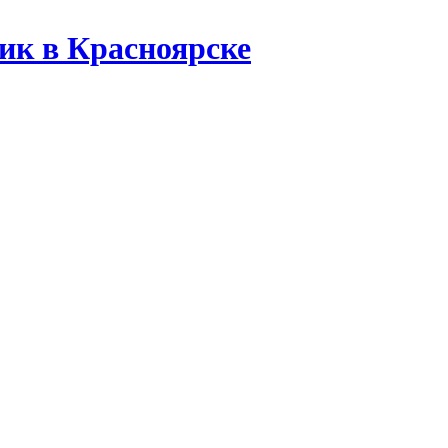
ик в Красноярске