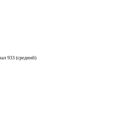
ал 933 (средний)