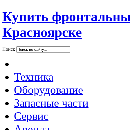
Купить фронтальны
Красноярске
Поиск
Техника
Оборудование
Запасные части
Сервис
Аренда