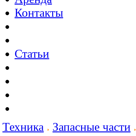
Контакты
Статьи
Техника
Запасные части