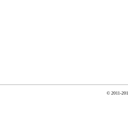
© 2011-20