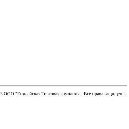
13 ООО "Енисейская Торговая компания". Все права защищены.