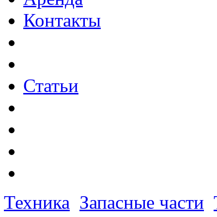
Контакты
Статьи
Техника
Запасные части