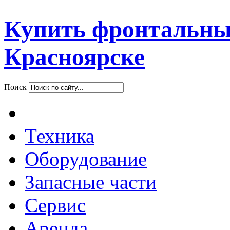
Купить фронтальны
Красноярске
Поиск
Техника
Оборудование
Запасные части
Сервис
Аренда