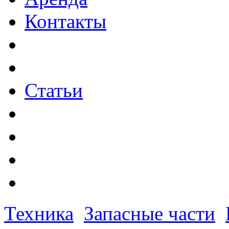
Контакты
Статьи
Техника
Запасные части