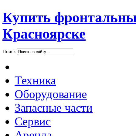
Купить фронтальны
Красноярске
Поиск
Техника
Оборудование
Запасные части
Сервис
Аренда