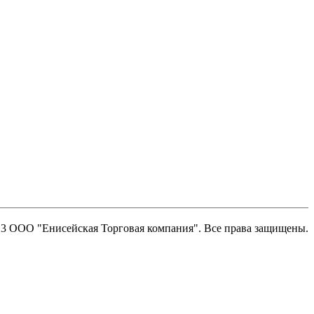
13 ООО "Енисейская Торговая компания". Все права защищены.