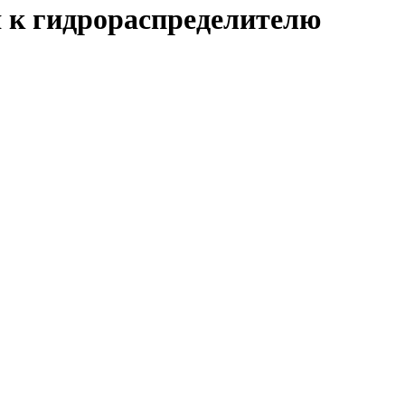
я к гидрораспределителю