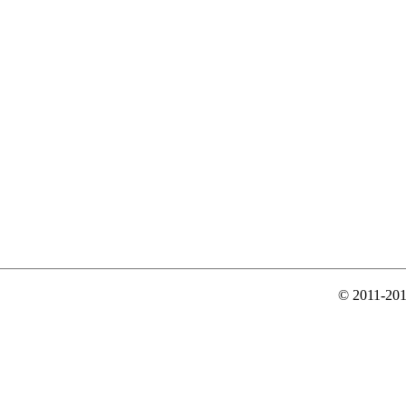
© 2011-20