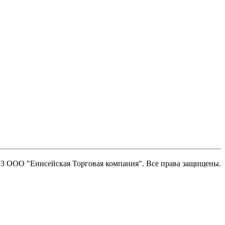
13 ООО "Енисейская Торговая компания". Все права защищены.