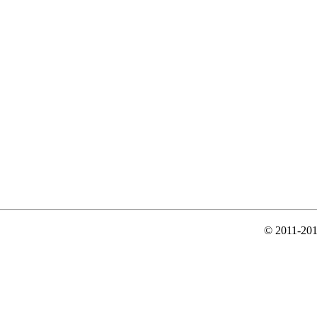
© 2011-20