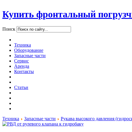
Купить фронтальный погрузч
Поиск
Техника
Оборудование
Запасные части
Сервис
Аренда
Контакты
Статьи
Техника
Запасные части
Рукава высокого давления (гидрос