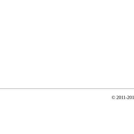
© 2011-20