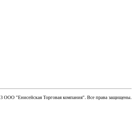
13 ООО "Енисейская Торговая компания". Все права защищены.