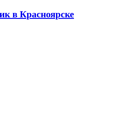
ик в Красноярске