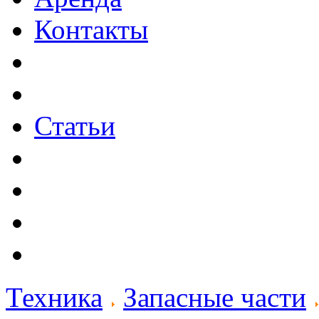
Контакты
Статьи
Техника
Запасные части