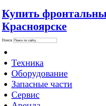
Купить фронтальны
Красноярске
Поиск
Техника
Оборудование
Запасные части
Сервис
Аренда