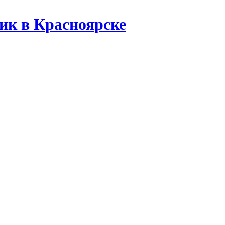
ик в Красноярске