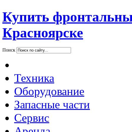
Купить фронтальны
Красноярске
Поиск
Техника
Оборудование
Запасные части
Сервис
Аренда