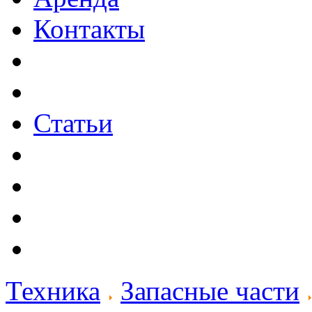
Контакты
Статьи
Техника
Запасные части