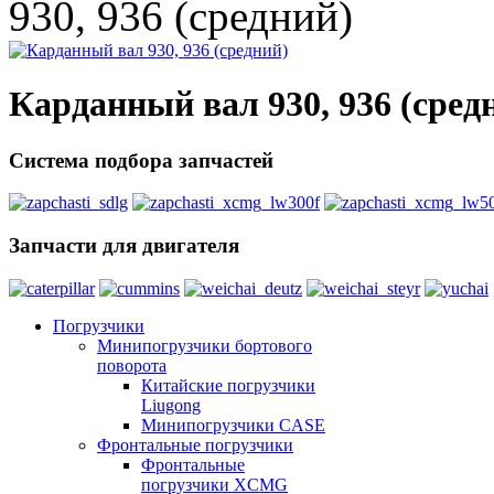
930, 936 (средний)
Карданный вал 930, 936 (сред
Система подбора запчастей
Запчасти для двигателя
Погрузчики
Минипогрузчики бортового
поворота
Китайские погрузчики
Liugong
Минипогрузчики CASE
Фронтальные погрузчики
Фронтальные
погрузчики XCMG