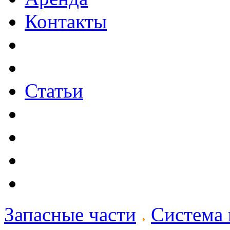
Контакты
Статьи
Запасные части
Система