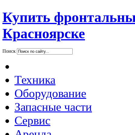
Купить фронтальны
Красноярске
Поиск
Техника
Оборудование
Запасные части
Сервис
Аренда