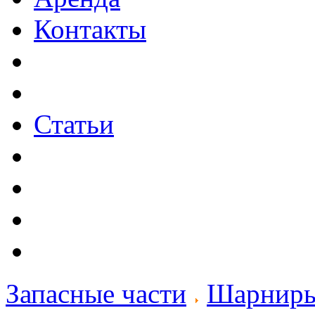
Контакты
Статьи
Запасные части
Шарнир