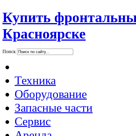
Купить фронтальны
Красноярске
Поиск
Техника
Оборудование
Запасные части
Сервис
Аренда