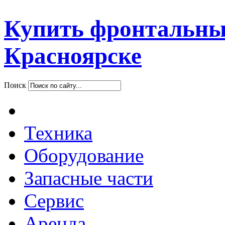
Купить фронтальны
Красноярске
Поиск
Техника
Оборудование
Запасные части
Сервис
Аренда