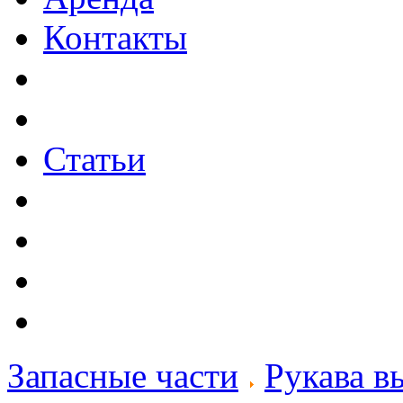
Контакты
Статьи
Запасные части
Рукава в