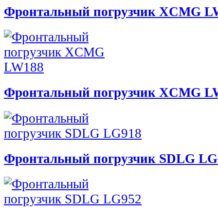
Фронтальный погрузчик XCMG L
Фронтальный погрузчик XCMG L
Фронтальный погрузчик SDLG LG