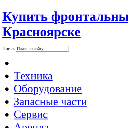
Купить фронтальны
Красноярске
Поиск
Техника
Оборудование
Запасные части
Сервис
Аренда