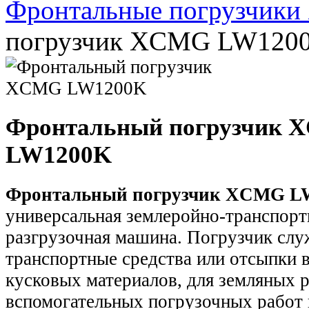
Фронтальные погрузчик
погрузчик XCMG LW120
Фронтальный погрузчик 
LW1200K
Фронтальный погрузчик XCMG L
универсальная землеройно-транспорт
разгрузочная машина. Погрузчик слу
транспортные средства или отсыпки 
кусковых материалов, для земляных р
вспомогательных погрузочных работ 