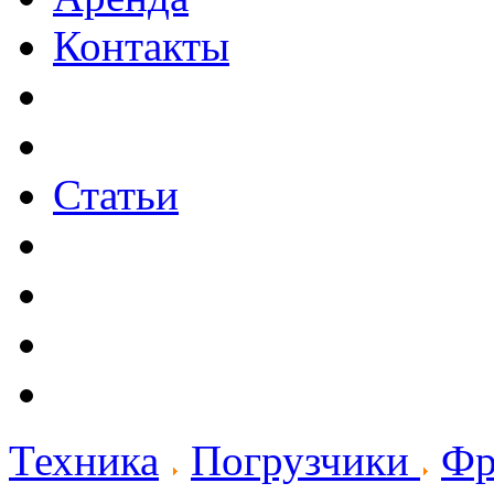
Контакты
Статьи
Техника
Погрузчики
Фр