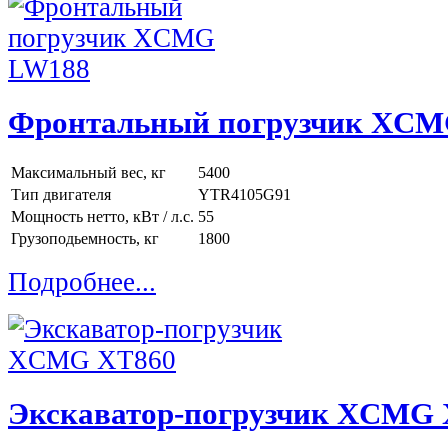
Фронтальный погрузчик XC
Максимальный вес, кг
5400
Тип двигателя
YTR4105G91
Мощность нетто, кВт / л.с.
55
Грузоподьемность, кг
1800
Подробнее...
Экскаватор-погрузчик XCMG