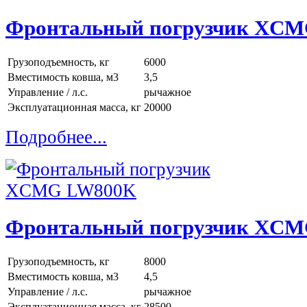
Фронтальный погрузчик XC
Грузоподъемность, кг
6000
Вместимость ковша, м3
3,5
Управление / л.с.
рычажное
Эксплуатационная масса, кг
20000
Подробнее...
Фронтальный погрузчик XC
Грузоподъемность, кг
8000
Вместимость ковша, м3
4,5
Управление / л.с.
рычажное
Эксплуатационная масса, кг
28500