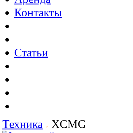
Контакты
Статьи
Техника
XCMG