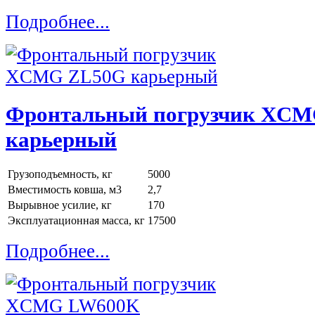
Подробнее...
Фронтальный погрузчик XC
карьерный
Грузоподъемность, кг
5000
Вместимость ковша, м3
2,7
Вырывное усилие, кг
170
Эксплуатационная масса, кг
17500
Подробнее...