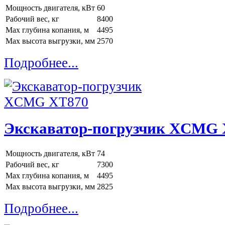
Мощность двигателя, кВт
60
Рабочий вес, кг
8400
Max глубина копания, м
4495
Max высота выгрузки, мм
2570
Подробнее...
Экскаватор-погрузчик XCMG
Мощность двигателя, кВт
74
Рабочий вес, кг
7300
Max глубина копания, м
4495
Max высота выгрузки, мм
2825
Подробнее...