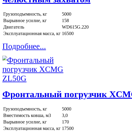
Грузоподъемность, кг
5000
Вырывное усилие, кг
158
Двигатель
WD615G.220
Эксплуатационная масса, кг
16500
Подробнее...
Фронтальный погрузчик XC
Грузоподъемность, кг
5000
Вместимость ковша, м3
3,0
Вырывное усилие, кг
170
Эксплуатационная масса, кг
17500