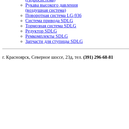
Рукава высокого давления
(воздушная система)
Поворотная система LG-936
Система привода SDLG
Тормозная система SDLG
Редуктор SDLG
Ремкомплекты SDLG
Запчасти для ступицы SDLG
г. Красноярск, Северное шоссе, 23д, тел.
(391) 296-68-81