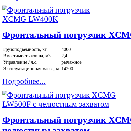
Фронтальный погрузчик XC
Грузоподъемность, кг
4000
Вместимость ковша, м3
2,4
Управление / л.с.
рычажное
Эксплуатационная масса, кг
14200
Подробнее...
Фронтальный погрузчик XCM
челюстным захватом