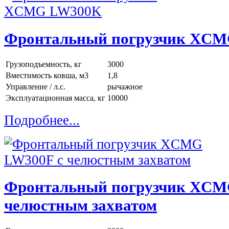
Фронтальный погрузчик XC
Грузоподъемность, кг
3000
Вместимость ковша, м3
1,8
Управление / л.с.
рычажное
Эксплуатационная масса, кг
10000
Подробнее...
Фронтальный погрузчик XCM
челюстным захватом