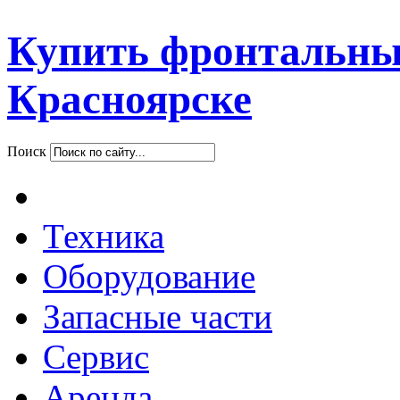
Купить фронтальны
Красноярске
Поиск
Техника
Оборудование
Запасные части
Сервис
Аренда