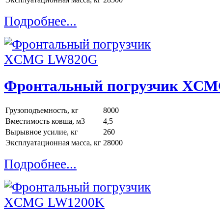
Подробнее...
Фронтальный погрузчик XC
Грузоподъемность, кг
8000
Вместимость ковша, м3
4,5
Вырывное усилие, кг
260
Эксплуатационная масса, кг
28000
Подробнее...